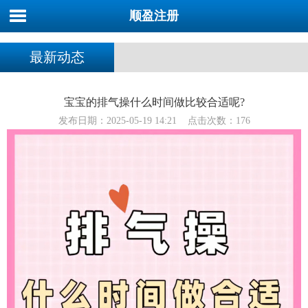
顺盈注册
最新动态
宝宝的排气操什么时间做比较合适呢?
发布日期：2025-05-19 14:21 点击次数：176