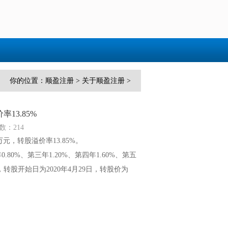
你的位置：
顺盈注册
>
关于顺盈注册
>
13.85%
数：214
2万元，转股溢价率13.85%。
80%、第三年1.20%、第四年1.60%、第五
，转股开始日为2020年4月29日，转股价为